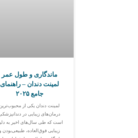
ماندگاری و طول عمر
لمینت دندان – راهنمای
جامع ۲۰۲۵
لمینت دندان یکی از محبوب‌ترین
درمان‌های زیبایی در دندانپزشکی
است که طی سال‌های اخیر به دلی
زیبایی فوق‌العاده، طبیعی‌بودن و