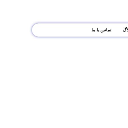
اگ
تماس با ما