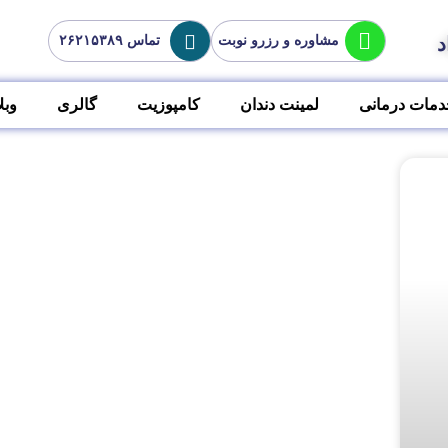
د
مشاوره و رزرو نوبت
تماس ۲۶۲۱۵۳۸۹
دمات درمانی
لمینت دندان
کامپوزیت
گالری
وبل